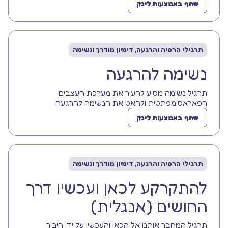
שתף באמצעות לינק
תרגילי הרפיה והרגעה, דימיון מודרך ונשימה
נשימה להרגעה
תרגיל נשימה מסיע להעיר את מערכת העצבים
הפאראסימפתטית ולהאט את הנשימה להרגעה
שתף באמצעות לינק
תרגילי הרפיה והרגעה, דימיון מודרך ונשימה
להתקרקע לכאן ועכשיו דרך
החושים (אנגלית)
תרגיל המחבר אותנו אל הכאן והעכשיו על ידי חיבור