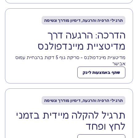
תרגילי הרפיה והרגעה, דימיון מודרך ונשימה
הדרכה: הרגעה דרך
מדיטציית מיינדפולנס
מדיטציית מיינדפולנס - סריקת גוף 5 דקות בהנחיית עמוס
אבישר
שתף באמצעות לינק
תרגילי הרפיה והרגעה, דימיון מודרך ונשימה
תרגיל להקלה מיידית בזמני
לחץ ופחד