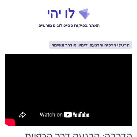
האתר בפיקוח פסיכולוגים מורשים.
תרגילי הרפיה והרגעה, דימיון מודרך ונשימה
הדרכה: הרגעה דרך הרפיית