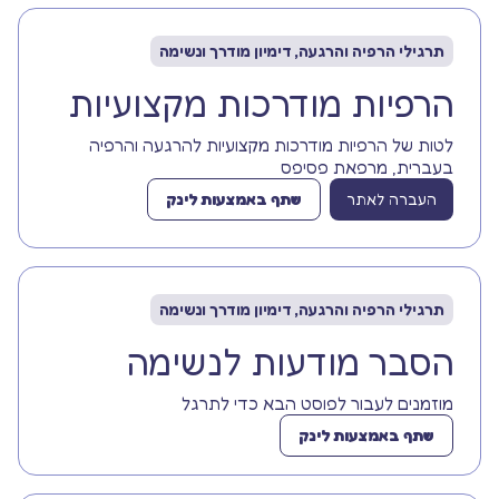
תרגילי הרפיה והרגעה, דימיון מודרך ונשימה
הרפיות מודרכות מקצועיות
לטות של הרפיות מודרכות מקצועיות להרגעה והרפיה
בעברית, מרפאת פסיפס
העברה לאתר
שתף באמצעות לינק
תרגילי הרפיה והרגעה, דימיון מודרך ונשימה
הסבר מודעות לנשימה
מוזמנים לעבור לפוסט הבא כדי לתרגל
שתף באמצעות לינק