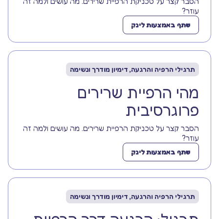
הסבר קצר על טכניקת הרפיית שרירים. מה עושים ולמה זה
עוזר?
שתף באמצעות לינק
תרגילי הרפיה והרגעה, דימיון מודרך ונשימה
מהי הרפיית שרירים
פרוגרסיבית
הסבר קצר על טכניקת הרפיית שרירים. מה עושים ולמה זה
עוזר?
שתף באמצעות לינק
תרגילי הרפיה והרגעה, דימיון מודרך ונשימה