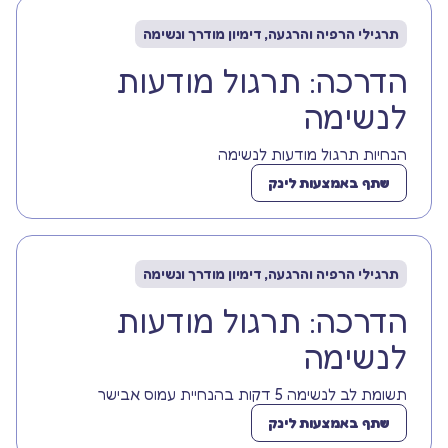
תרגילי הרפיה והרגעה, דימיון מודרך ונשימה
הדרכה: תרגול מודעות
לנשימה
הנחיות תרגול מודעות לנשימה
שתף באמצעות לינק
תרגילי הרפיה והרגעה, דימיון מודרך ונשימה
הדרכה: תרגול מודעות
לנשימה
תשומת לב לנשימה 5 דקות בהנחיית עמוס אבישר
שתף באמצעות לינק