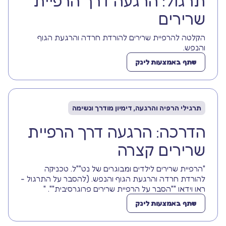
תרגול: הרגעה דרך הרפיית
שרירים
הקלטה להרפיית שרירים להורדת חרדה והרגעת הגוף
והנפש.
שתף באמצעות לינק
תרגילי הרפיה והרגעה, דימיון מודרך ונשימה
הדרכה: הרגעה דרך הרפיית
שרירים קצרה
"הרפיית שרירים לילדים ומבוגרים של נט""ל. טכניקה
להורדת חרדה והרגעת הגוף והנפש. (להסבר על התרגול -
ראו וידאו ""הסבר על הרפיית שרירים פרוגרסיבית"". "
שתף באמצעות לינק