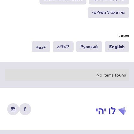
מידע לגיל השלישי
שפות
English
Русский
አማርኛ
عربيه
No items found.