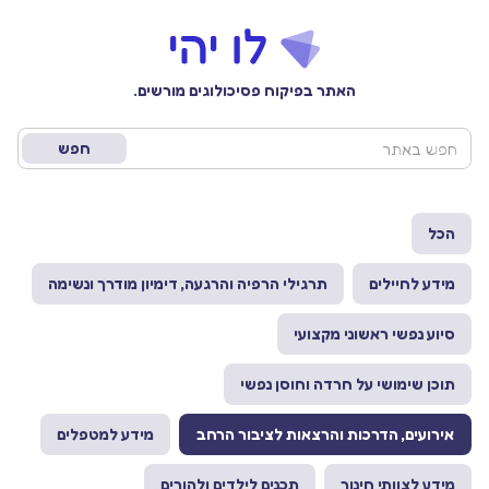
האתר בפיקוח פסיכולוגים מורשים.
הכל
מידע לחיילים
תרגילי הרפיה והרגעה, דימיון מודרך ונשימה
סיוע נפשי ראשוני מקצועי
תוכן שימושי על חרדה וחוסן נפשי
אירועים, הדרכות והרצאות לציבור הרחב
מידע למטפלים
מידע לצוותי חינוך
תכנים לילדים ולהורים