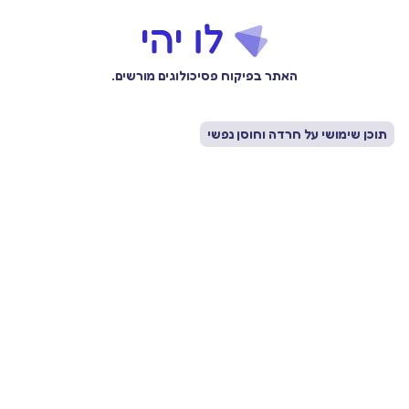
האתר בפיקוח פסיכולוגים מורשים.
תוכן שימושי על חרדה וחוסן נפשי