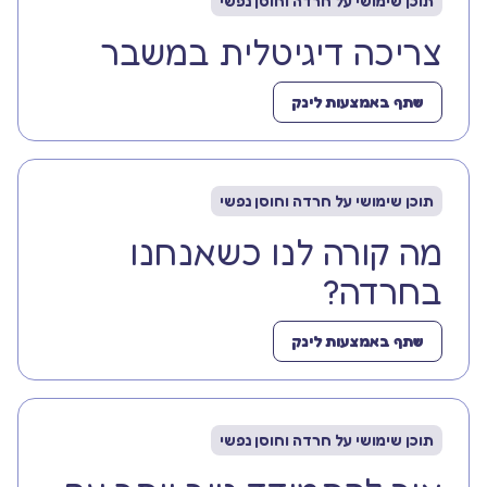
תוכן שימושי על חרדה וחוסן נפשי
צריכה דיגיטלית במשבר
שתף באמצעות לינק
תוכן שימושי על חרדה וחוסן נפשי
מה קורה לנו כשאנחנו
בחרדה?
שתף באמצעות לינק
תוכן שימושי על חרדה וחוסן נפשי