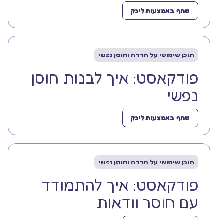
שתף באמצעות לינק
תוכן שימושי על חרדה וחוסן נפשי
פודקאסט: איך לבנות חוסן
נפשי
שתף באמצעות לינק
תוכן שימושי על חרדה וחוסן נפשי
פודקאסט: איך להתמודד
עם חוסר וודאות