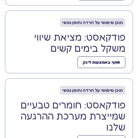
תוכן שימושי על חרדה וחוסן נפשי
פודקאסט: מציאת שיווי
משקל בימים קשים
שתף באמצעות לינק
תוכן שימושי על חרדה וחוסן נפשי
פודקאסט: חומרים טבעיים
שמייצרת מערכת ההרגעה
שלנו