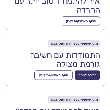
איך להתמודד טוב יותר עם
החרדה
שתף באמצעות לינק
תוכן שימושי על חרדה וחוסן נפשי
התמודדות עם חשיבה
גורמת מצוקה
כניסה לאתר
שתף באמצעות לינק
תוכן שימושי על חרדה וחוסן נפשי