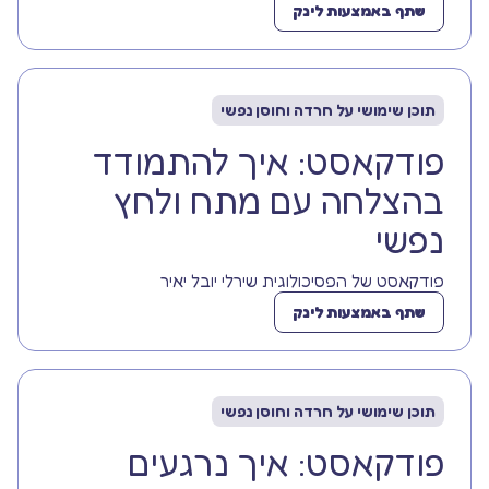
שתף באמצעות לינק
תוכן שימושי על חרדה וחוסן נפשי
פודקאסט: איך להתמודד
בהצלחה עם מתח ולחץ
נפשי
פודקאסט של הפסיכולוגית שירלי יובל יאיר
שתף באמצעות לינק
תוכן שימושי על חרדה וחוסן נפשי
פודקאסט: איך נרגעים