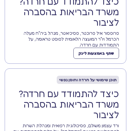
כיצד להתמודד עם חרדה?
משרד הבריאות בהסברה
לציבור
פרופסור איל פרוכטר, פסיכיאטר, מנהל ביה"ח מעלה
הכרמל ויו"ר המועצה הלאומית לפוסט טראומה, על
התמודדות עם חרדה.
שתף באמצעות לינק
תוכן שימושי על חרדה וחוסן נפשי
כיצד להתמודד עם חרדה?
משרד הבריאות בהסברה
לציבור
ורד עצמון משולם, פסיכולוגית רפואית ומנהלת השרות