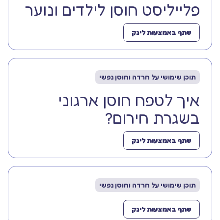
פלייליסט חוסן לילדים ונוער
שתף באמצעות לינק
תוכן שימושי על חרדה וחוסן נפשי
איך לטפח חוסן ארגוני
בשגרת חירום?
שתף באמצעות לינק
תוכן שימושי על חרדה וחוסן נפשי
שתף באמצעות לינק