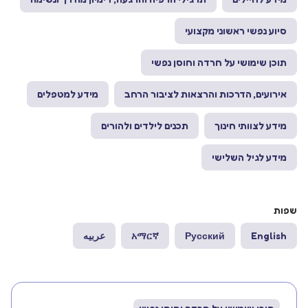
סיוע נפשי ראשוני מקצועי
תוכן שימושי על חרדה וחוסן נפשי
אירועים, הדרכות והרצאות לציבור הרחב
מידע למטפלים
מידע לצוותי חינוך
תכנים לילדים ולהורים
מידע לגיל השלישי
שפות
English
Русский
አማርኛ
عربيه