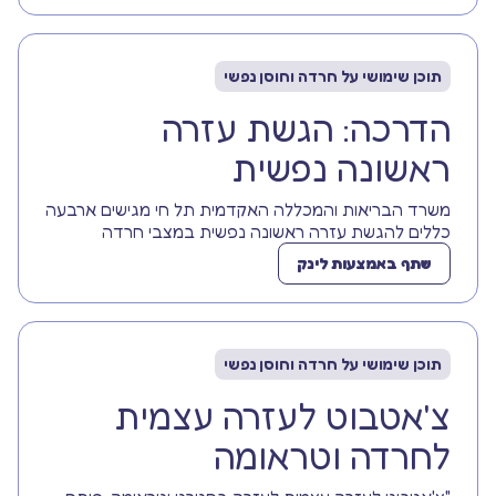
תוכן שימושי על חרדה וחוסן נפשי
הדרכה: הגשת עזרה
ראשונה נפשית
משרד הבריאות והמכללה האקדמית תל חי מגישים ארבעה
כללים להגשת עזרה ראשונה נפשית במצבי חרדה
שתף באמצעות לינק
תוכן שימושי על חרדה וחוסן נפשי
צ'אטבוט לעזרה עצמית
לחרדה וטראומה