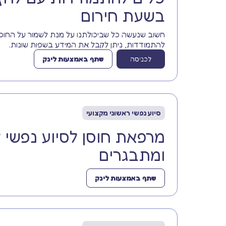
בשעת חירום
חשוב שנעשה כל שביכולתנו על מנת לשמור על החוסן ש
להתמודדות, ניתן לקבל את המידע בשפות שונות.
לכניסה
שתף באמצעות לינק
סיוע נפשי ראשוני מקצועי
מרפאת חוסן לסיוע נפשי ל
ומתבגרים
שתף באמצעות לינק