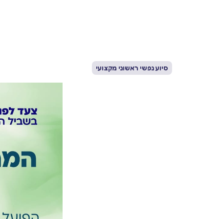
סיוע נפשי ראשוני מקצועי