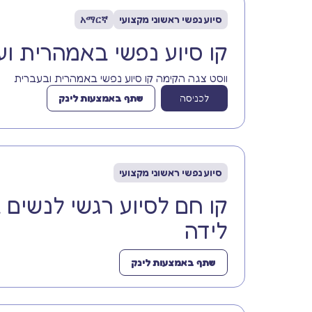
סיוע נפשי ראשוני מקצועי
አማርኛ
קו סיוע נפשי באמהרית ו
ווסט צגה הקימה קו סיוע נפשי באמהרית ובעברית
לכניסה
שתף באמצעות לינק
סיוע נפשי ראשוני מקצועי
קו חם לסיוע רגשי לנשים ב
לידה
שתף באמצעות לינק