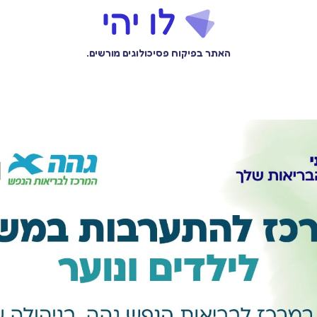
האתר בפיקוח פסיכולוגים מורשים.