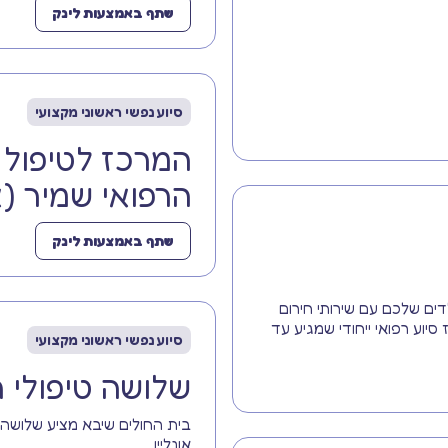
שתף באמצעות לינק
סיוע נפשי ראשוני מקצועי
המרכז לטיפול
הרפואי שמיר (
שתף באמצעות לינק
ים שלכם עם שירותי חירום
ז סיוע רפואי ייחודי שמגיע עד
סיוע נפשי ראשוני מקצועי
שלושה טיפולי ח
בית החולים שיבא מציע שלושה ט
אונליין.