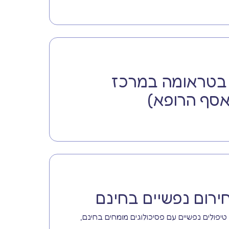
 בטראומה במרכז
אסף הרופא)
ירום נפשיים בחינם
יפולים נפשיים עם פסיכולוגים מומחים בחינם,