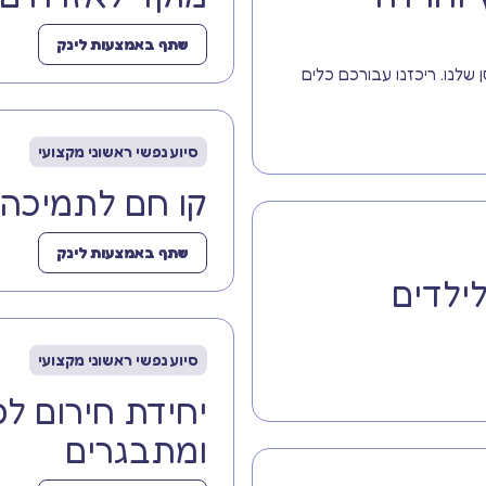
שתף באמצעות לינק
לנו. ריכזנו עבורכם כלים
סיוע נפשי ראשוני מקצועי
קו חם לתמיכה 
שתף באמצעות לינק
ילדים
סיוע נפשי ראשוני מקצועי
יחידת חירום לס
ומתבגרים