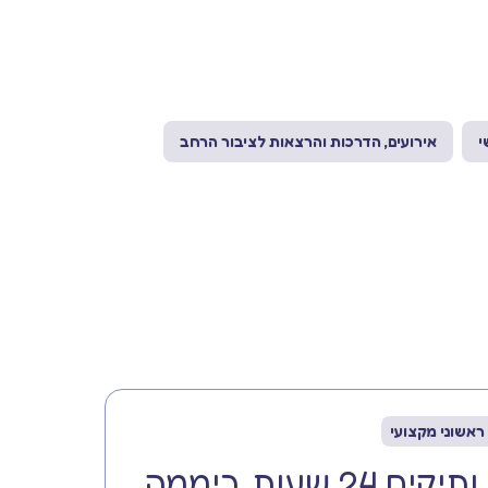
י
אירועים, הדרכות והרצאות לציבור הרחב
ראשוני מקצועי
 שעות ביממה