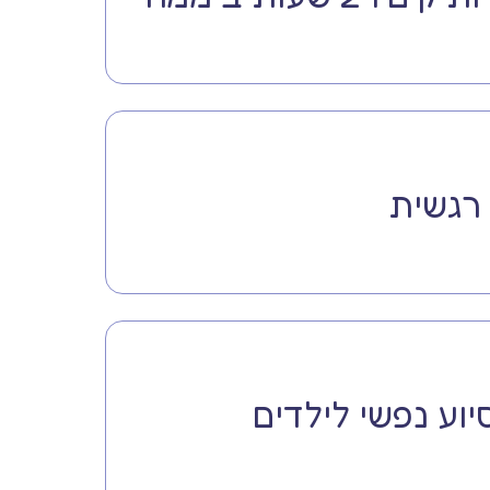
רגשית
יוע נפשי לילדים