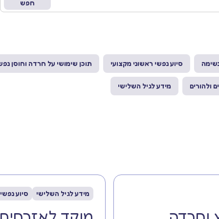
נשימה
סיוע נפשי ראשוני מקצועי
תוכן שימושי על חרדה וחוסן נפש
ם ולהורים
מידע לגיל השלישי
מידע לגיל השלישי
סיוע נפשי 
 וחרדה
מוקד לאזרחים ותיקים 24