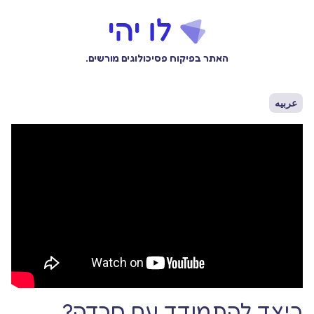
האתר בפיקוח פסיכולוגים מורשים.
عربيه
כיצד להתמודד עם חרדה?