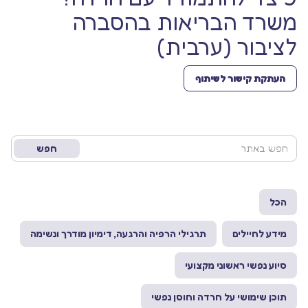
משרד הבריאות בהסברה
לציבור (ערבית)
העתקת קישור לשיתוף
הכל
מידע לחיילים
תרגילי הרפיה והרגעה, דימיון מודרך ונשימה
סיוע נפשי ראשוני מקצועי
תוכן שימושי על חרדה וחוסן נפשי