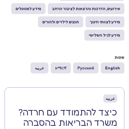
אירועים, הדרכות והרצאות לציבור הרחב
מידע למטפלים
מידע לצוותי חינוך
תכנים לילדים ולהורים
מידע לגיל השלישי
שפות
English
Русский
አማርኛ
عربيه
عربيه
כיצד להתמודד עם חרדה?
משרד הבריאות בהסברה